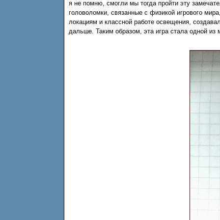
я не помню, смогли мы тогда пройти эту замечате
головоломки, связанные с физикой игрового мира
локациям и классной работе освещения, создавал
дальше. Таким образом, эта игра стала одной и