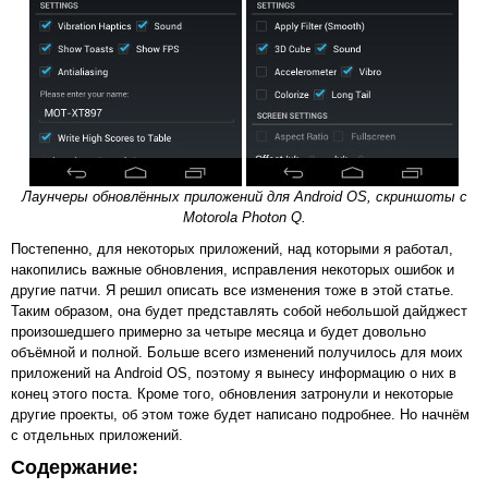
Лаунчеры обновлённых приложений для Android OS, скриншоты с
Motorola Photon Q.
Постепенно, для некоторых приложений, над которыми я работал,
накопились важные обновления, исправления некоторых ошибок и
другие патчи. Я решил описать все изменения тоже в этой статье.
Таким образом, она будет представлять собой небольшой дайджест
произошедшего примерно за четыре месяца и будет довольно
объёмной и полной. Больше всего изменений получилось для моих
приложений на Android OS, поэтому я вынесу информацию о них в
конец этого поста. Кроме того, обновления затронули и некоторые
другие проекты, об этом тоже будет написано подробнее. Но начнём
с отдельных приложений.
Содержание: