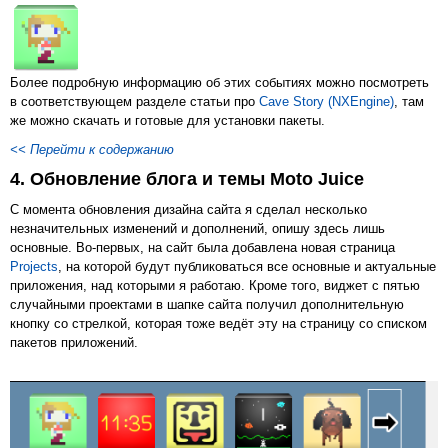
Более подробную информацию об этих событиях можно посмотреть
в соответствующем разделе статьи про
Cave Story (NXEngine)
, там
же можно скачать и готовые для установки пакеты.
<< Перейти к содержанию
4. Обновление блога и темы Moto Juice
С момента обновления дизайна сайта я сделал несколько
незначительных изменений и дополнений, опишу здесь лишь
основные. Во-первых, на сайт была добавлена новая страница
Projects
, на которой будут публиковаться все основные и актуальные
приложения, над которыми я работаю. Кроме того, виджет с пятью
случайными проектами в шапке сайта получил дополнительную
кнопку со стрелкой, которая тоже ведёт эту на страницу со списком
пакетов приложений.