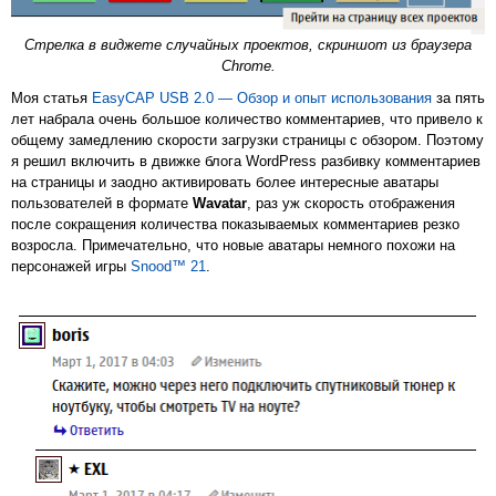
Стрелка в виджете случайных проектов, скриншот из браузера
Chrome.
Моя статья
EasyCAP USB 2.0 — Обзор и опыт использования
за пять
лет набрала очень большое количество комментариев, что привело к
общему замедлению скорости загрузки страницы с обзором. Поэтому
я решил включить в движке блога WordPress разбивку комментариев
на страницы и заодно активировать более интересные аватары
пользователей в формате
Wavatar
, раз уж скорость отображения
после сокращения количества показываемых комментариев резко
возросла. Примечательно, что новые аватары немного похожи на
персонажей игры
Snood™ 21
.