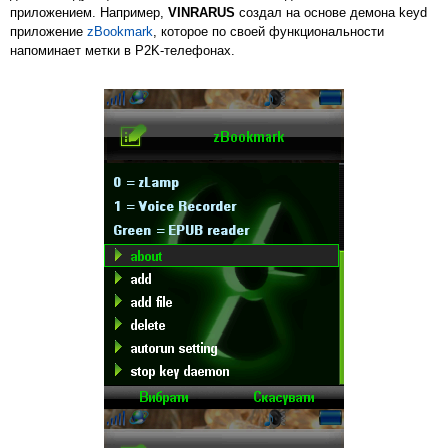
приложением. Например,
VINRARUS
создал на основе демона keyd
приложение
zBookmark
, которое по своей функциональности
напоминает метки в P2K-телефонах.