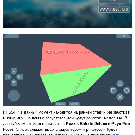
PPSSPP в данный момент находится на ранней стадии разработки и
многие игры на нём не запустятся или будут работать медленно. В
данный момент можно поиграть в
Puzzle Bobble Deluxe
и
Puyo Pop
Fever
. Список совместимых с эмулятором игр, который будет