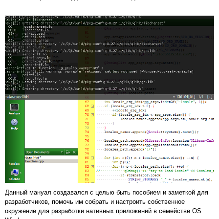
Данный мануал создавался с целью быть пособием и заметкой для
разработчиков, помочь им собрать и настроить собственное
окружение для разработки нативных приложений в семействе OS