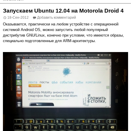
Запускаем Ubuntu 12.04 на Motorola Droid 4
18-Сен-2012
Добавить комментарий
Оказывается, практически на любом устройстве с операционной
системой Android OS, можно запустить любой популярный
дистрибутив GNU/Linux, конечно при условии, что имеются образы,
специально подготовленные для ARM-архитектуры.