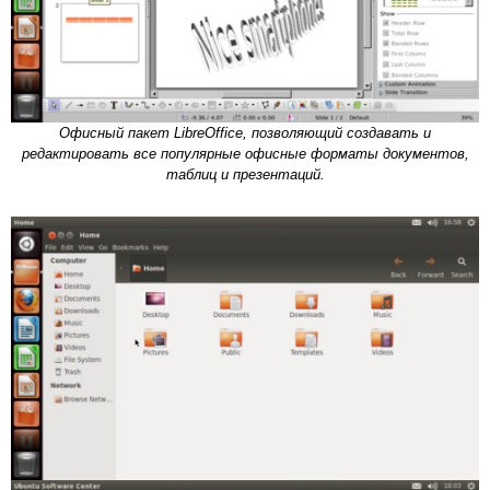
Офисный пакет LibreOffice, позволяющий создавать и
редактировать все популярные офисные форматы документов,
таблиц и презентаций.