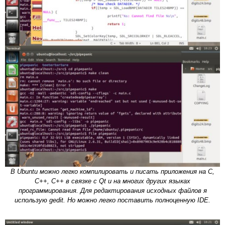
В Ubuntu можно легко компилировать и писать приложения на C,
C++, C++ в связке с Qt и на многих других языках
программирования. Для редактирования исходных файлов я
использую gedit. Но можно легко поставить полноценную IDE.