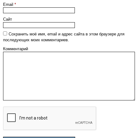
Email
*
Сайт
Сохранить моё имя, email и адрес сайта в этом браузере для
последующих моих комментариев.
Комментарий