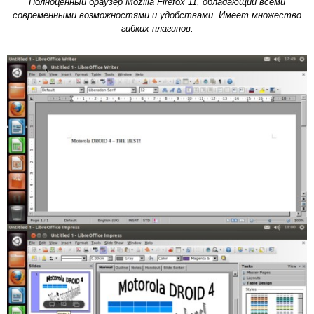
Полноценный браузер Mozilla Firefox 11, обладающий всеми
современными возможностями и удобствами. Имеет множество
гибких плагинов.