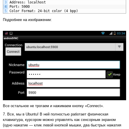
3
Address: localhost
4
Port: 5900
5
Color Format: 24-bit color (4 bpp)
Подробнее на изображении:
Все остальное не трогаем и нажимаем кнопку «Connect».
7. Все, мы в Ubuntu! В ней полностью работает физическая
клавиатура, курсором можно управлять как сенсорным экраном
(одно нажатие — клик левой кнопкой мышки, два быстрых нажатия