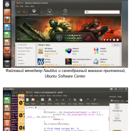
Файловый менеджер Nautilus и своеобразный магазин приложений,
Ubuntu Software Center.