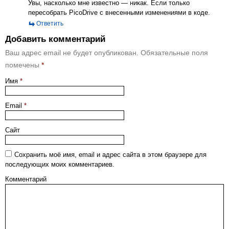
Увы, насколько мне известно — никак. Если только
пересобрать PicoDrive с внесенными изменениями в коде.
Ответить
Добавить комментарий
Ваш адрес email не будет опубликован.
Обязательные поля
помечены
*
Имя
*
Email
*
Сайт
Сохранить моё имя, email и адрес сайта в этом браузере для
последующих моих комментариев.
Комментарий