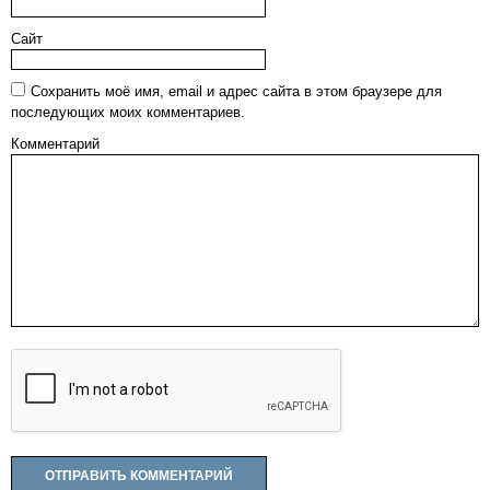
Сайт
Сохранить моё имя, email и адрес сайта в этом браузере для
последующих моих комментариев.
Комментарий