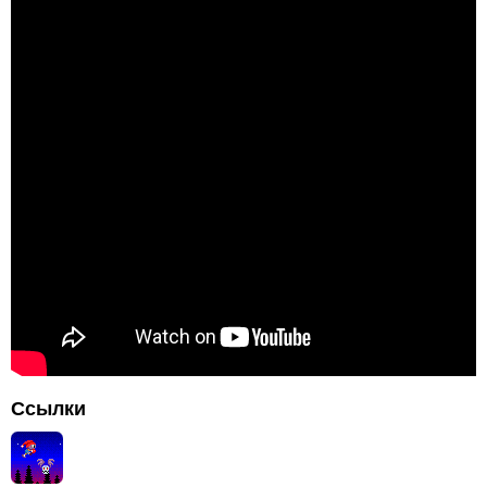
Ссылки