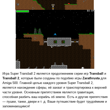
Игра Super Transball 2 является продолжением серии игр
Transball
и
Transball 2
, которые были созданы по подобию игры
Zarathrusta
для
Amiga 500. Главной целью каждого уровня Super Transball 2,
является нахождение сферы, её захват и транспортировка к верхней
части уровня. Основным препятствием является гравитация,
способная разбить ваш корабль об землю. Есть и другие препятствия
— пушки, танки, двери и т. д. Ваше путешествие будет трудоёмким и
запоминающимся!