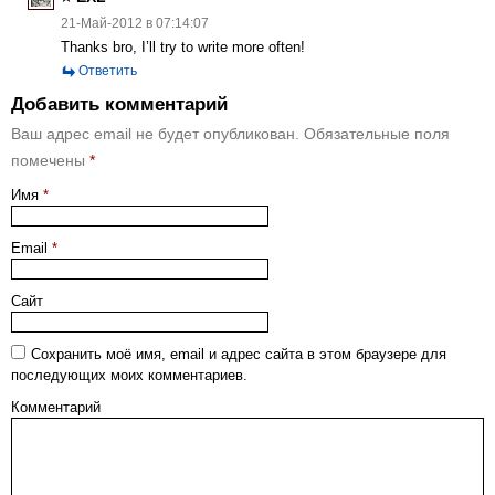
21-Май-2012 в 07:14:07
Thanks bro, I’ll try to write more often!
Ответить
Добавить комментарий
Ваш адрес email не будет опубликован.
Обязательные поля
помечены
*
Имя
*
Email
*
Сайт
Сохранить моё имя, email и адрес сайта в этом браузере для
последующих моих комментариев.
Комментарий