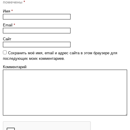
помечены
*
Имя
*
Email
*
Сайт
Сохранить моё имя, email и адрес сайта в этом браузере для
последующих моих комментариев.
Комментарий