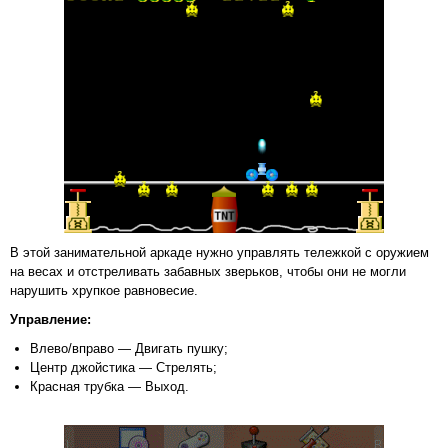
В этой занимательной аркаде нужно управлять тележкой с оружием
на весах и отстреливать забавных зверьков, чтобы они не могли
нарушить хрупкое равновесие.
Управление:
Влево/вправо — Двигать пушку;
Центр джойстика — Стрелять;
Красная трубка — Выход.