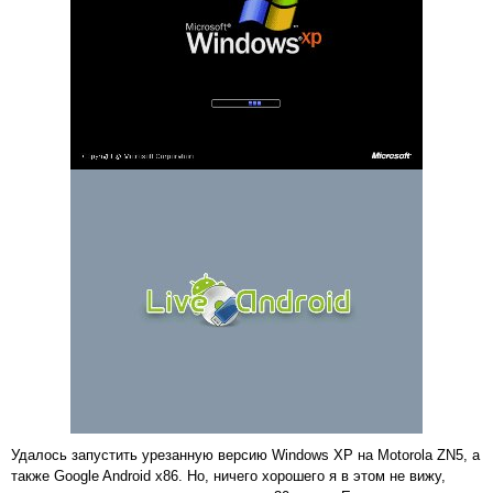
Удалось запустить урезанную версию Windows XP на Motorola ZN5, а
также Google Android x86. Но, ничего хорошего я в этом не вижу,